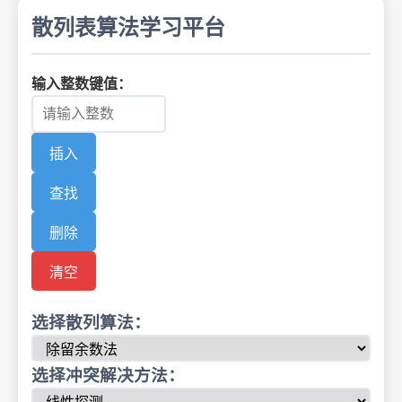
散列表算法学习平台
输入整数键值：
插入
查找
删除
清空
选择散列算法：
选择冲突解决方法：